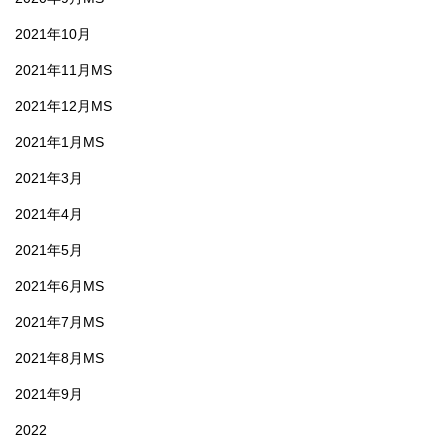
2021年10月
2021年11月MS
2021年12月MS
2021年1月MS
2021年3月
2021年4月
2021年5月
2021年6月MS
2021年7月MS
2021年8月MS
2021年9月
2022