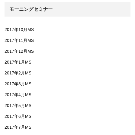
モーニングセミナー
2017年10月MS
2017年11月MS
2017年12月MS
2017年1月MS
2017年2月MS
2017年3月MS
2017年4月MS
2017年5月MS
2017年6月MS
2017年7月MS