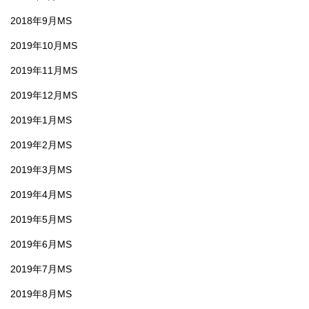
2018年9月MS
2019年10月MS
2019年11月MS
2019年12月MS
2019年1月MS
2019年2月MS
2019年3月MS
2019年4月MS
2019年5月MS
2019年6月MS
2019年7月MS
2019年8月MS