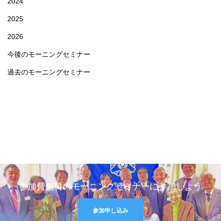
2024
2025
2026
今後のモーニングセミナー
過去のモーニングセミナー
参加費無料のモーニングセミナーに参加しよう
参加申し込み