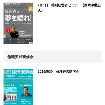
7月1日 特別経営者セミナー【西岡津世志
氏】
倫理実践研修会
2025/5/30 倫理経営講演会