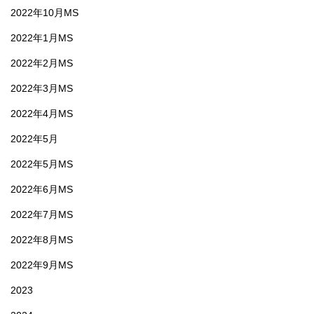
2022年10月MS
2022年1月MS
2022年2月MS
2022年3月MS
2022年4月MS
2022年5月
2022年5月MS
2022年6月MS
2022年7月MS
2022年8月MS
2022年9月MS
2023