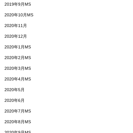
2019年9月MS
2020年10月MS
2020年11月
2020年12月
2020年1月MS
2020年2月MS
2020年3月MS
2020年4月MS
2020年5月
2020年6月
2020年7月MS
2020年8月MS
2020年9月MS