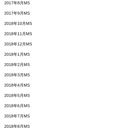
2017年8月MS
2017年9月MS
2018年10月MS
2018年11月MS
2018年12月MS
2018年1月MS
2018年2月MS
2018年3月MS
2018年4月MS
2018年5月MS
2018年6月MS
2018年7月MS
2018年8月MS