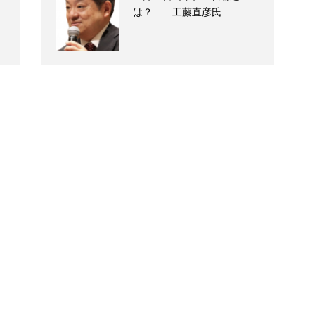
は？ 工藤直彦氏