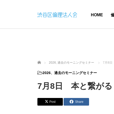
HOME
ホーム
2026
,
過去のモーニングセミナー
7月8日
2026
、
過去のモーニングセミナー
7月8日 本と繋がる 
Post
Share