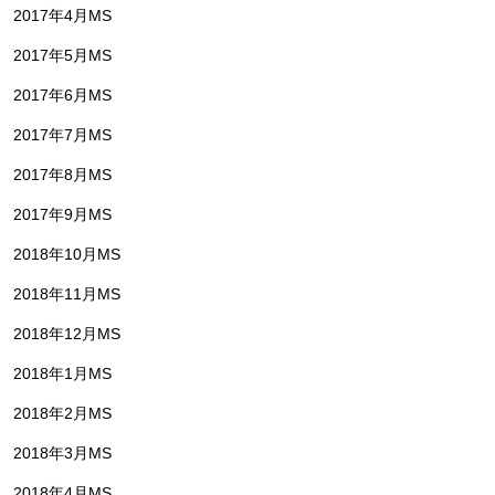
2017年4月MS
2017年5月MS
2017年6月MS
2017年7月MS
2017年8月MS
2017年9月MS
2018年10月MS
2018年11月MS
2018年12月MS
2018年1月MS
2018年2月MS
2018年3月MS
2018年4月MS