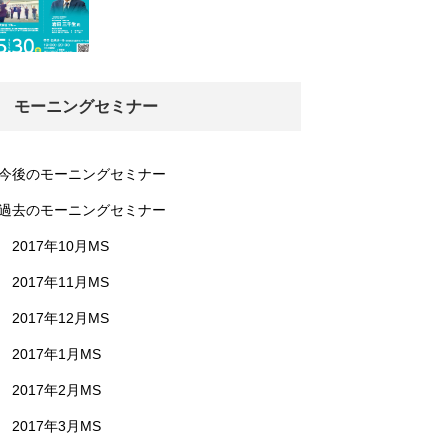
モーニングセミナー
今後のモーニングセミナー
過去のモーニングセミナー
2017年10月MS
2017年11月MS
2017年12月MS
2017年1月MS
2017年2月MS
2017年3月MS