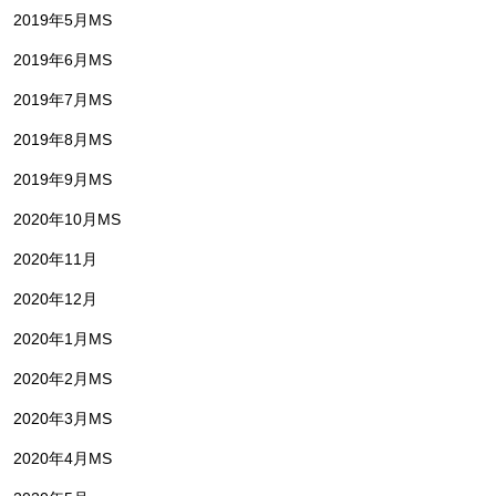
2019年5月MS
2019年6月MS
2019年7月MS
2019年8月MS
2019年9月MS
2020年10月MS
2020年11月
2020年12月
2020年1月MS
2020年2月MS
2020年3月MS
2020年4月MS