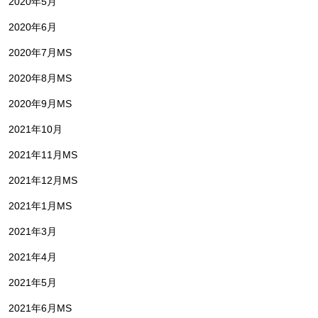
2020年5月
2020年6月
2020年7月MS
2020年8月MS
2020年9月MS
2021年10月
2021年11月MS
2021年12月MS
2021年1月MS
2021年3月
2021年4月
2021年5月
2021年6月MS