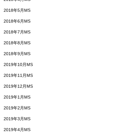
2018年5月MS
2018年6月MS
2018年7月MS
2018年8月MS
2018年9月MS
2019年10月MS
2019年11月MS
2019年12月MS
2019年1月MS
2019年2月MS
2019年3月MS
2019年4月MS