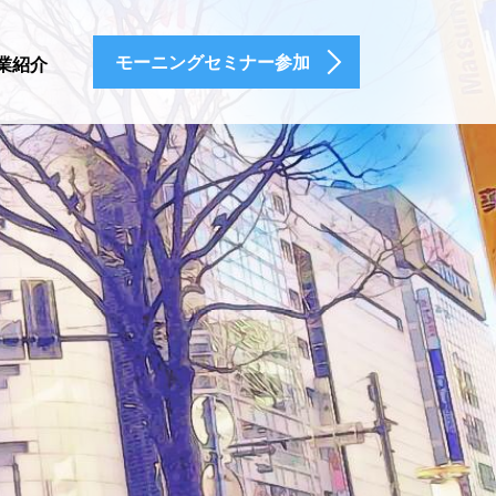
モーニングセミナー参加
業紹介