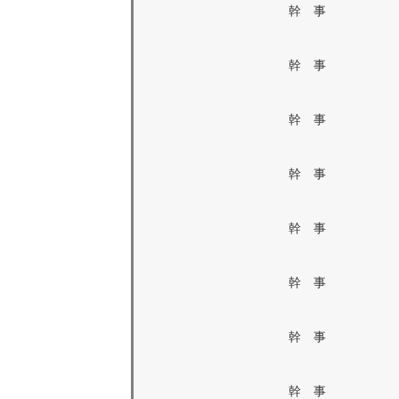
幹 事
幹 事
幹 事
幹 事
幹 事
幹 事
幹 事
幹 事