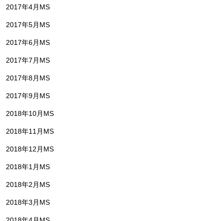
2017年4月MS
2017年5月MS
2017年6月MS
2017年7月MS
2017年8月MS
2017年9月MS
2018年10月MS
2018年11月MS
2018年12月MS
2018年1月MS
2018年2月MS
2018年3月MS
2018年4月MS