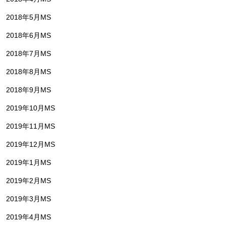
2018年5月MS
2018年6月MS
2018年7月MS
2018年8月MS
2018年9月MS
2019年10月MS
2019年11月MS
2019年12月MS
2019年1月MS
2019年2月MS
2019年3月MS
2019年4月MS