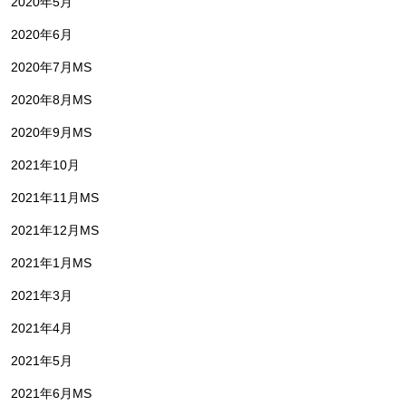
2020年5月
2020年6月
2020年7月MS
2020年8月MS
2020年9月MS
2021年10月
2021年11月MS
2021年12月MS
2021年1月MS
2021年3月
2021年4月
2021年5月
2021年6月MS