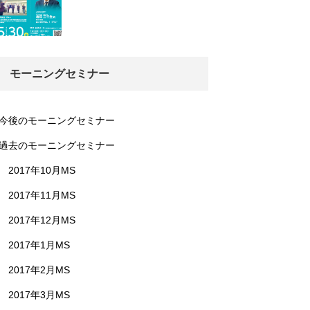
モーニングセミナー
今後のモーニングセミナー
過去のモーニングセミナー
2017年10月MS
2017年11月MS
2017年12月MS
2017年1月MS
2017年2月MS
2017年3月MS