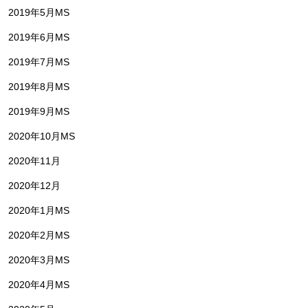
2019年5月MS
2019年6月MS
2019年7月MS
2019年8月MS
2019年9月MS
2020年10月MS
2020年11月
2020年12月
2020年1月MS
2020年2月MS
2020年3月MS
2020年4月MS