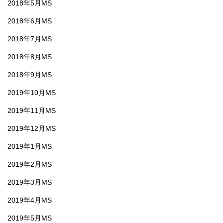
2018年5月MS
2018年6月MS
2018年7月MS
2018年8月MS
2018年9月MS
2019年10月MS
2019年11月MS
2019年12月MS
2019年1月MS
2019年2月MS
2019年3月MS
2019年4月MS
2019年5月MS