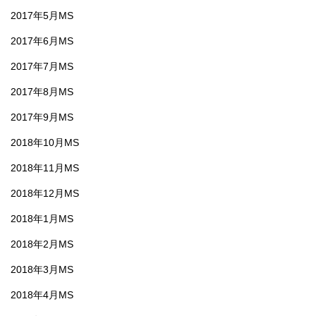
2017年5月MS
2017年6月MS
2017年7月MS
2017年8月MS
2017年9月MS
2018年10月MS
2018年11月MS
2018年12月MS
2018年1月MS
2018年2月MS
2018年3月MS
2018年4月MS