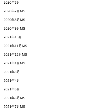
2020年6月
2020年7月MS
2020年8月MS
2020年9月MS
2021年10月
2021年11月MS
2021年12月MS
2021年1月MS
2021年3月
2021年4月
2021年5月
2021年6月MS
2021年7月MS