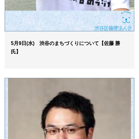
5月9日(水) 渋谷のまちづくりについて【佐藤 勝
氏】