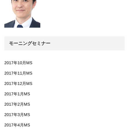
モーニングセミナー
2017年10月MS
2017年11月MS
2017年12月MS
2017年1月MS
2017年2月MS
2017年3月MS
2017年4月MS