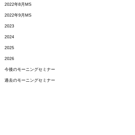
2022年8月MS
2022年9月MS
2023
2024
2025
2026
今後のモーニングセミナー
過去のモーニングセミナー