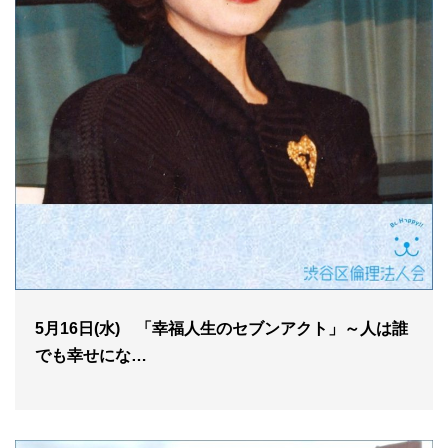
5月16日(水) 「幸福人生のセブンアクト」～人は誰
でも幸せにな…