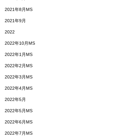
2021年8月MS
2021年9月
2022
2022年10月MS
2022年1月MS
2022年2月MS
2022年3月MS
2022年4月MS
2022年5月
2022年5月MS
2022年6月MS
2022年7月MS