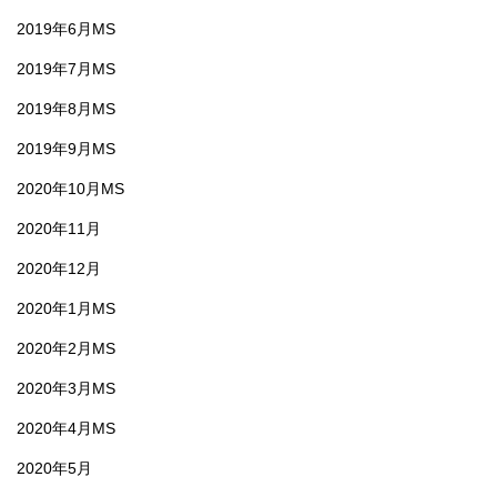
2019年6月MS
2019年7月MS
2019年8月MS
2019年9月MS
2020年10月MS
2020年11月
2020年12月
2020年1月MS
2020年2月MS
2020年3月MS
2020年4月MS
2020年5月