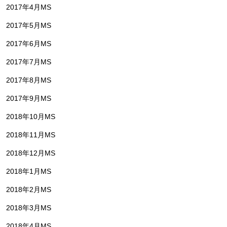
2017年4月MS
2017年5月MS
2017年6月MS
2017年7月MS
2017年8月MS
2017年9月MS
2018年10月MS
2018年11月MS
2018年12月MS
2018年1月MS
2018年2月MS
2018年3月MS
2018年4月MS