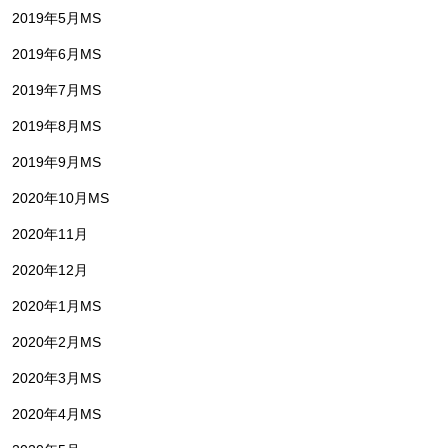
2019年5月MS
2019年6月MS
2019年7月MS
2019年8月MS
2019年9月MS
2020年10月MS
2020年11月
2020年12月
2020年1月MS
2020年2月MS
2020年3月MS
2020年4月MS