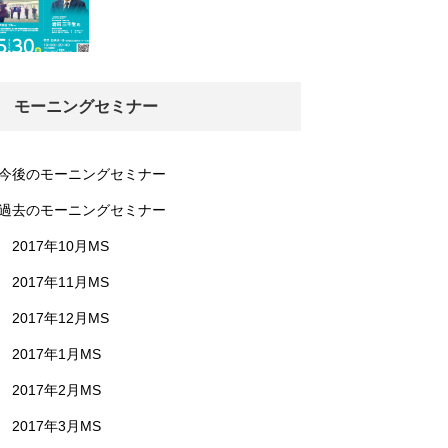
モーニングセミナー
今後のモーニングセミナー
過去のモーニングセミナー
2017年10月MS
2017年11月MS
2017年12月MS
2017年1月MS
2017年2月MS
2017年3月MS