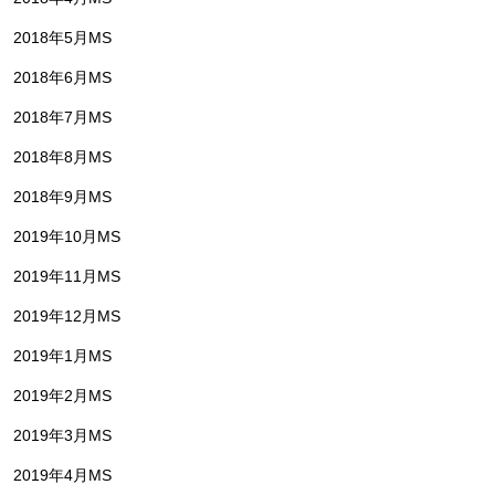
2018年5月MS
2018年6月MS
2018年7月MS
2018年8月MS
2018年9月MS
2019年10月MS
2019年11月MS
2019年12月MS
2019年1月MS
2019年2月MS
2019年3月MS
2019年4月MS