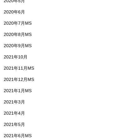
2020年5月
2020年6月
2020年7月MS
2020年8月MS
2020年9月MS
2021年10月
2021年11月MS
2021年12月MS
2021年1月MS
2021年3月
2021年4月
2021年5月
2021年6月MS