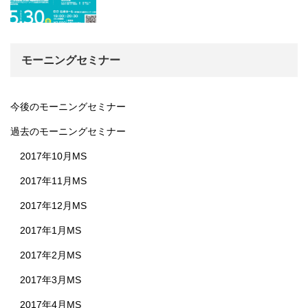
モーニングセミナー
今後のモーニングセミナー
過去のモーニングセミナー
2017年10月MS
2017年11月MS
2017年12月MS
2017年1月MS
2017年2月MS
2017年3月MS
2017年4月MS