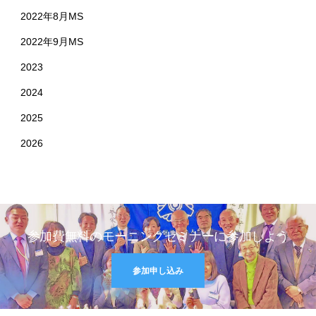
2022年8月MS
2022年9月MS
2023
2024
2025
2026
参加費無料のモーニングセミナーに参加しよう
参加申し込み