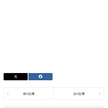
前の記事
次の記事