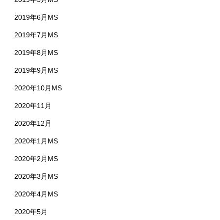
2019年6月MS
2019年7月MS
2019年8月MS
2019年9月MS
2020年10月MS
2020年11月
2020年12月
2020年1月MS
2020年2月MS
2020年3月MS
2020年4月MS
2020年5月