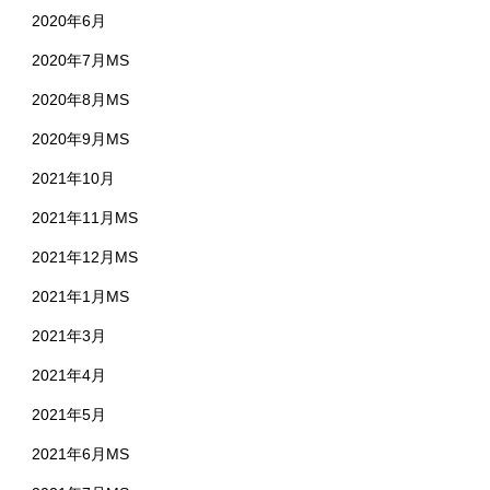
2020年6月
2020年7月MS
2020年8月MS
2020年9月MS
2021年10月
2021年11月MS
2021年12月MS
2021年1月MS
2021年3月
2021年4月
2021年5月
2021年6月MS