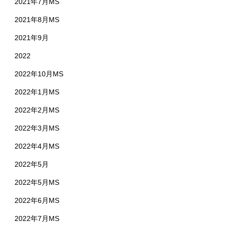
2021年7月MS
2021年8月MS
2021年9月
2022
2022年10月MS
2022年1月MS
2022年2月MS
2022年3月MS
2022年4月MS
2022年5月
2022年5月MS
2022年6月MS
2022年7月MS