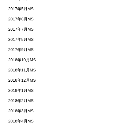
2017年5月MS
2017年6月MS
2017年7月MS
2017年8月MS
2017年9月MS
2018年10月MS
2018年11月MS
2018年12月MS
2018年1月MS
2018年2月MS
2018年3月MS
2018年4月MS