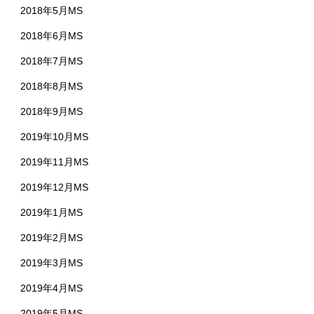
2018年5月MS
2018年6月MS
2018年7月MS
2018年8月MS
2018年9月MS
2019年10月MS
2019年11月MS
2019年12月MS
2019年1月MS
2019年2月MS
2019年3月MS
2019年4月MS
2019年5月MS