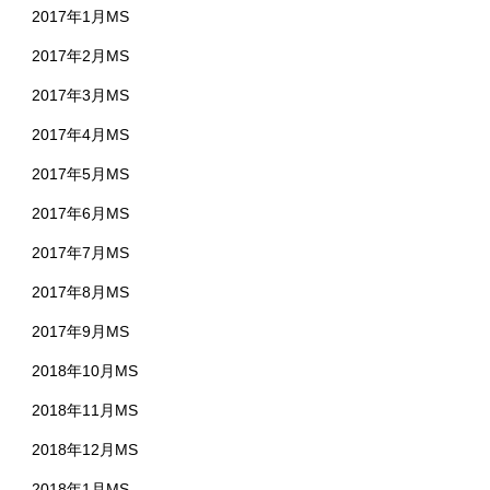
2017年1月MS
2017年2月MS
2017年3月MS
2017年4月MS
2017年5月MS
2017年6月MS
2017年7月MS
2017年8月MS
2017年9月MS
2018年10月MS
2018年11月MS
2018年12月MS
2018年1月MS