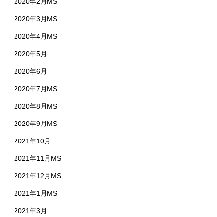
2020年2月MS
2020年3月MS
2020年4月MS
2020年5月
2020年6月
2020年7月MS
2020年8月MS
2020年9月MS
2021年10月
2021年11月MS
2021年12月MS
2021年1月MS
2021年3月