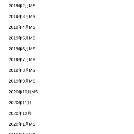
2019年2月MS
2019年3月MS
2019年4月MS
2019年5月MS
2019年6月MS
2019年7月MS
2019年8月MS
2019年9月MS
2020年10月MS
2020年11月
2020年12月
2020年1月MS