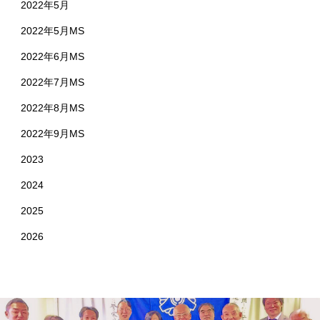
2022年5月
2022年5月MS
2022年6月MS
2022年7月MS
2022年8月MS
2022年9月MS
2023
2024
2025
2026