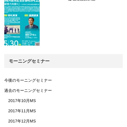
モーニングセミナー
今後のモーニングセミナー
過去のモーニングセミナー
2017年10月MS
2017年11月MS
2017年12月MS