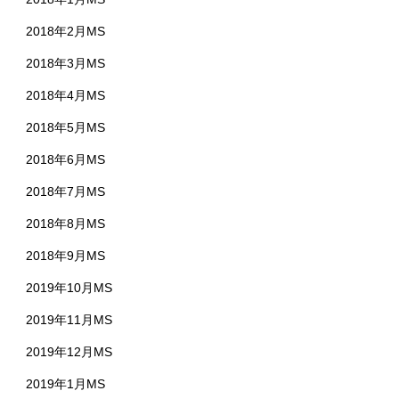
2018年2月MS
2018年3月MS
2018年4月MS
2018年5月MS
2018年6月MS
2018年7月MS
2018年8月MS
2018年9月MS
2019年10月MS
2019年11月MS
2019年12月MS
2019年1月MS