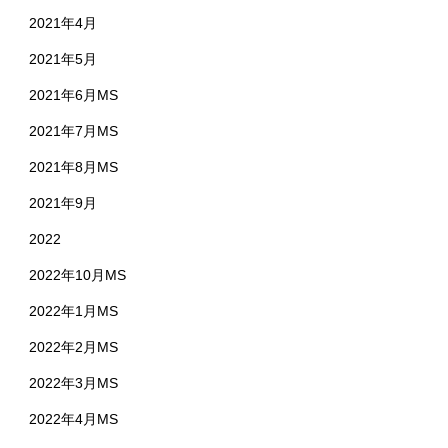
2021年4月
2021年5月
2021年6月MS
2021年7月MS
2021年8月MS
2021年9月
2022
2022年10月MS
2022年1月MS
2022年2月MS
2022年3月MS
2022年4月MS