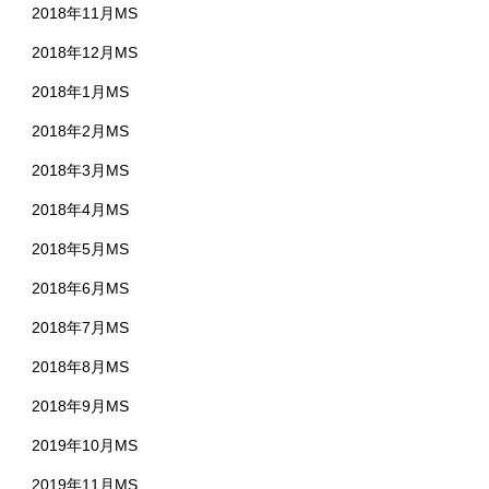
2018年11月MS
2018年12月MS
2018年1月MS
2018年2月MS
2018年3月MS
2018年4月MS
2018年5月MS
2018年6月MS
2018年7月MS
2018年8月MS
2018年9月MS
2019年10月MS
2019年11月MS