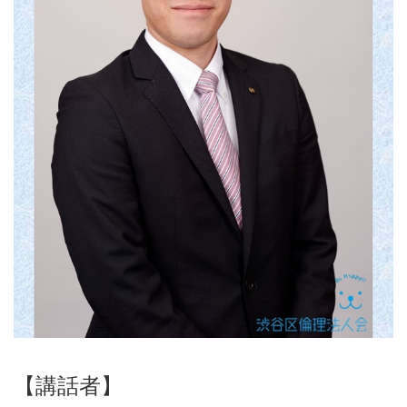
【講話者】