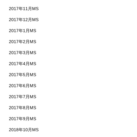
2017年11月MS
2017年12月MS
2017年1月MS
2017年2月MS
2017年3月MS
2017年4月MS
2017年5月MS
2017年6月MS
2017年7月MS
2017年8月MS
2017年9月MS
2018年10月MS