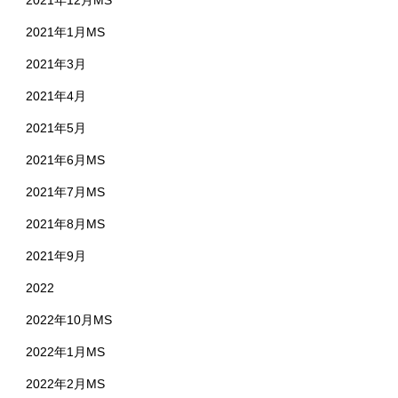
2021年1月MS
2021年3月
2021年4月
2021年5月
2021年6月MS
2021年7月MS
2021年8月MS
2021年9月
2022
2022年10月MS
2022年1月MS
2022年2月MS