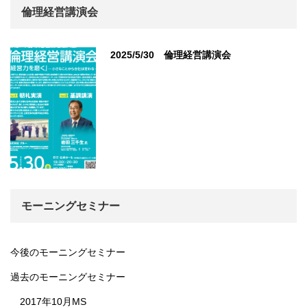
倫理経営講演会
2025/5/30 倫理経営講演会
モーニングセミナー
今後のモーニングセミナー
過去のモーニングセミナー
2017年10月MS