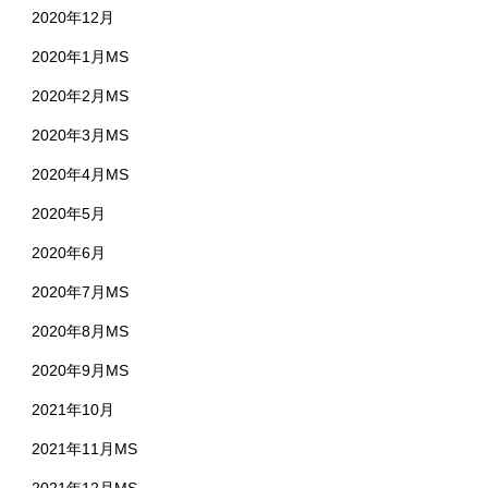
2020年12月
2020年1月MS
2020年2月MS
2020年3月MS
2020年4月MS
2020年5月
2020年6月
2020年7月MS
2020年8月MS
2020年9月MS
2021年10月
2021年11月MS
2021年12月MS