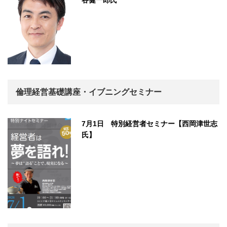
谷健一郎氏
倫理経営基礎講座・イブニングセミナー
7月1日 特別経営者セミナー【西岡津世志
氏】