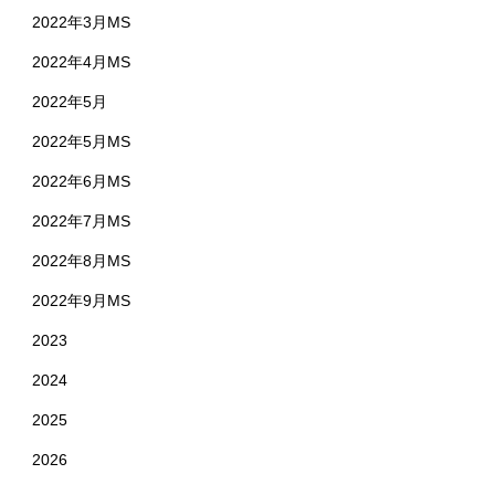
2022年3月MS
2022年4月MS
2022年5月
2022年5月MS
2022年6月MS
2022年7月MS
2022年8月MS
2022年9月MS
2023
2024
2025
2026