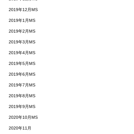
2019年12月MS
2019年1月MS
2019年2月MS
2019年3月MS
2019年4月MS
2019年5月MS
2019年6月MS
2019年7月MS
2019年8月MS
2019年9月MS
2020年10月MS
2020年11月