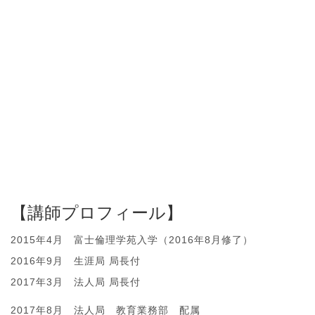
【講師プロフィール】
2015年4月 富士倫理学苑入学（2016年8月修了）
2016年9月 生涯局 局長付
2017年3月 法人局 局長付
2017年8月 法人局 教育業務部 配属