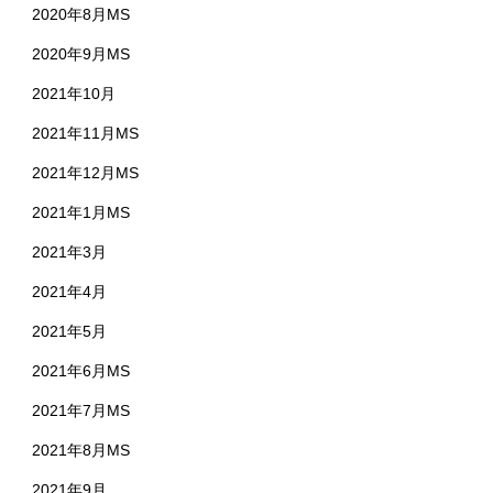
2020年8月MS
2020年9月MS
2021年10月
2021年11月MS
2021年12月MS
2021年1月MS
2021年3月
2021年4月
2021年5月
2021年6月MS
2021年7月MS
2021年8月MS
2021年9月