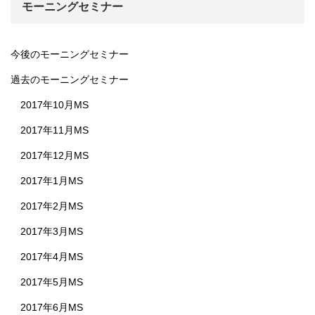
モーニングセミナー
今後のモーニングセミナー
過去のモーニングセミナー
2017年10月MS
2017年11月MS
2017年12月MS
2017年1月MS
2017年2月MS
2017年3月MS
2017年4月MS
2017年5月MS
2017年6月MS