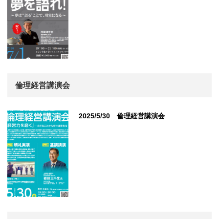
倫理経営講演会
2025/5/30 倫理経営講演会