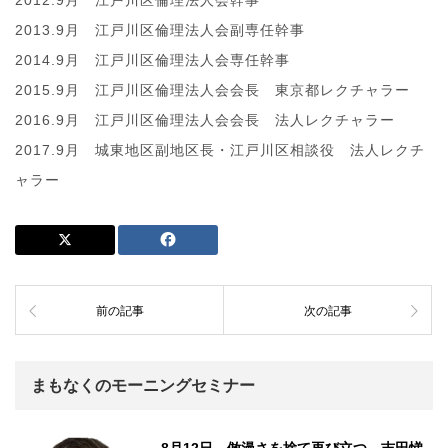
2012.9月 江戸川区倫理法人会幹事
2013.9月 江戸川区倫理法人会副専任幹事
2014.9月 江戸川区倫理法人会専任幹事
2015.9月 江戸川区倫理法人会会長 東京都レクチャラー
2016.9月 江戸川区倫理法人会会長 法人レクチャラー
2017.9月 城東地区副地区長・江戸川区相談役 法人レクチ
ャラー
前の記事
次の記事
まもなくのモーニングセミナー