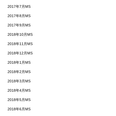
2017年7月MS
2017年8月MS
2017年9月MS
2018年10月MS
2018年11月MS
2018年12月MS
2018年1月MS
2018年2月MS
2018年3月MS
2018年4月MS
2018年5月MS
2018年6月MS