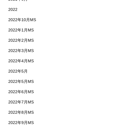
2022
2022年10月MS
2022年1月MS
2022年2月MS
2022年3月MS
2022年4月MS
2022年5月
2022年5月MS
2022年6月MS
2022年7月MS
2022年8月MS
2022年9月MS