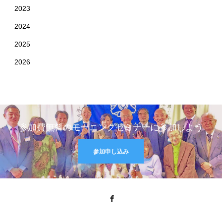
2023
2024
2025
2026
参加費無料のモーニングセミナーに参加しよう
参加申し込み
Facebook