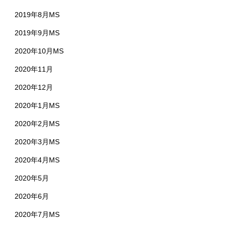
2019年8月MS
2019年9月MS
2020年10月MS
2020年11月
2020年12月
2020年1月MS
2020年2月MS
2020年3月MS
2020年4月MS
2020年5月
2020年6月
2020年7月MS