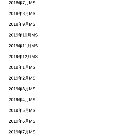
2018年7月MS
2018年8月MS
2018年9月MS
2019年10月MS
2019年11月MS
2019年12月MS
2019年1月MS
2019年2月MS
2019年3月MS
2019年4月MS
2019年5月MS
2019年6月MS
2019年7月MS