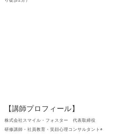
り徒歩2分）
【講師プロフィール】
株式会社スマイル・フォスター 代表取締役
研修講師・社員教育・笑顔心理コンサルタント◉