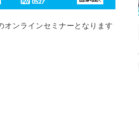
のオンラインセミナーとなります