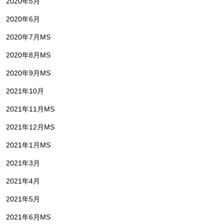
2020年5月
2020年6月
2020年7月MS
2020年8月MS
2020年9月MS
2021年10月
2021年11月MS
2021年12月MS
2021年1月MS
2021年3月
2021年4月
2021年5月
2021年6月MS