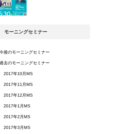
モーニングセミナー
今後のモーニングセミナー
過去のモーニングセミナー
2017年10月MS
2017年11月MS
2017年12月MS
2017年1月MS
2017年2月MS
2017年3月MS