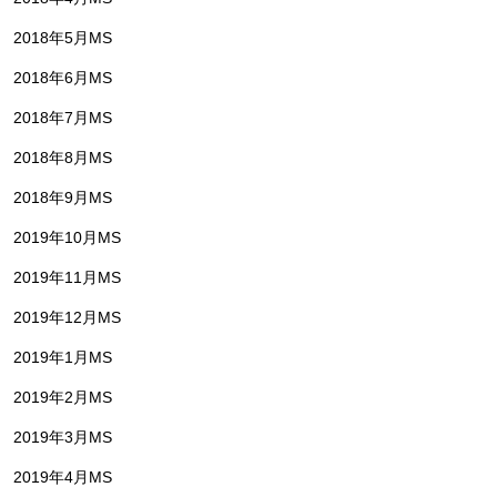
2018年5月MS
2018年6月MS
2018年7月MS
2018年8月MS
2018年9月MS
2019年10月MS
2019年11月MS
2019年12月MS
2019年1月MS
2019年2月MS
2019年3月MS
2019年4月MS