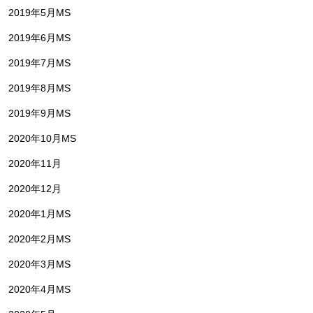
2019年5月MS
2019年6月MS
2019年7月MS
2019年8月MS
2019年9月MS
2020年10月MS
2020年11月
2020年12月
2020年1月MS
2020年2月MS
2020年3月MS
2020年4月MS