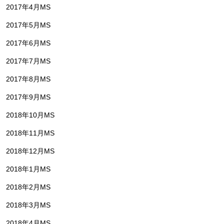
2017年4月MS
2017年5月MS
2017年6月MS
2017年7月MS
2017年8月MS
2017年9月MS
2018年10月MS
2018年11月MS
2018年12月MS
2018年1月MS
2018年2月MS
2018年3月MS
2018年4月MS