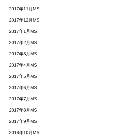
2017年11月MS
2017年12月MS
2017年1月MS
2017年2月MS
2017年3月MS
2017年4月MS
2017年5月MS
2017年6月MS
2017年7月MS
2017年8月MS
2017年9月MS
2018年10月MS