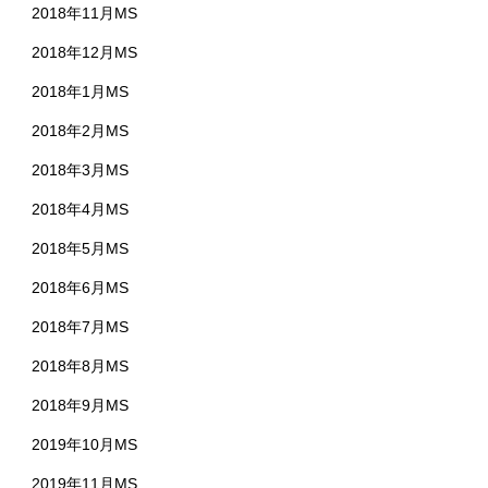
2018年11月MS
2018年12月MS
2018年1月MS
2018年2月MS
2018年3月MS
2018年4月MS
2018年5月MS
2018年6月MS
2018年7月MS
2018年8月MS
2018年9月MS
2019年10月MS
2019年11月MS