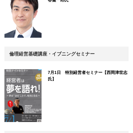
谷健一郎氏
倫理経営基礎講座・イブニングセミナー
7月1日 特別経営者セミナー【西岡津世志
氏】