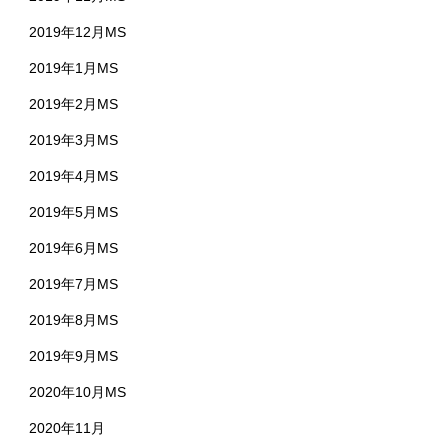
2019年12月MS
2019年1月MS
2019年2月MS
2019年3月MS
2019年4月MS
2019年5月MS
2019年6月MS
2019年7月MS
2019年8月MS
2019年9月MS
2020年10月MS
2020年11月