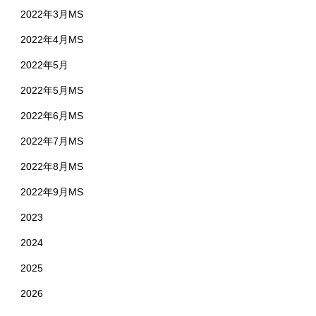
2022年3月MS
2022年4月MS
2022年5月
2022年5月MS
2022年6月MS
2022年7月MS
2022年8月MS
2022年9月MS
2023
2024
2025
2026