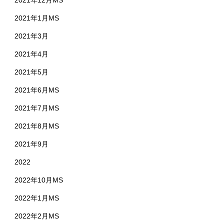
2021年1月MS
2021年3月
2021年4月
2021年5月
2021年6月MS
2021年7月MS
2021年8月MS
2021年9月
2022
2022年10月MS
2022年1月MS
2022年2月MS