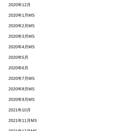
2020年12月
2020年1月MS
2020年2月MS
2020年3月MS
2020年4月MS
2020年5月
2020年6月
2020年7月MS
2020年8月MS
2020年9月MS
2021年10月
2021年11月MS
2021年12月MS