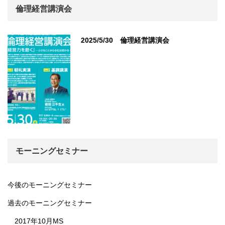
倫理経営講演会
2025/5/30 倫理経営講演会
モーニングセミナー
今後のモーニングセミナー
過去のモーニングセミナー
2017年10月MS