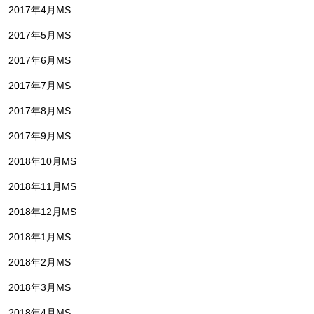
2017年4月MS
2017年5月MS
2017年6月MS
2017年7月MS
2017年8月MS
2017年9月MS
2018年10月MS
2018年11月MS
2018年12月MS
2018年1月MS
2018年2月MS
2018年3月MS
2018年4月MS