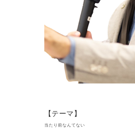
【テーマ】
当たり前なんてない