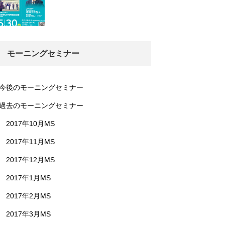
モーニングセミナー
今後のモーニングセミナー
過去のモーニングセミナー
2017年10月MS
2017年11月MS
2017年12月MS
2017年1月MS
2017年2月MS
2017年3月MS