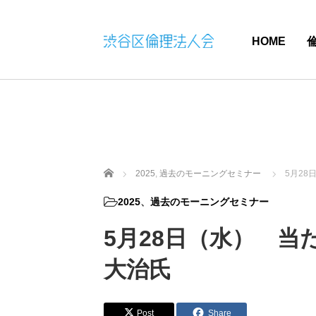
HOME
ホーム
2025
,
過去のモーニングセミナー
5月2
2025
、
過去のモーニングセミナー
5月28日（水） 
大治氏
Post
Share