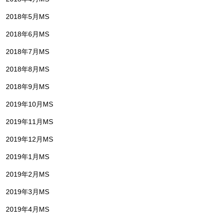
2018年5月MS
2018年6月MS
2018年7月MS
2018年8月MS
2018年9月MS
2019年10月MS
2019年11月MS
2019年12月MS
2019年1月MS
2019年2月MS
2019年3月MS
2019年4月MS