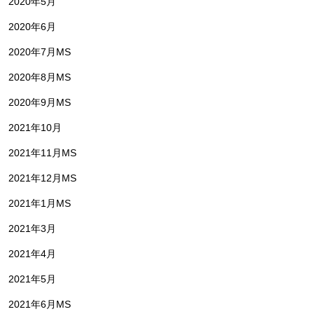
2020年5月
2020年6月
2020年7月MS
2020年8月MS
2020年9月MS
2021年10月
2021年11月MS
2021年12月MS
2021年1月MS
2021年3月
2021年4月
2021年5月
2021年6月MS