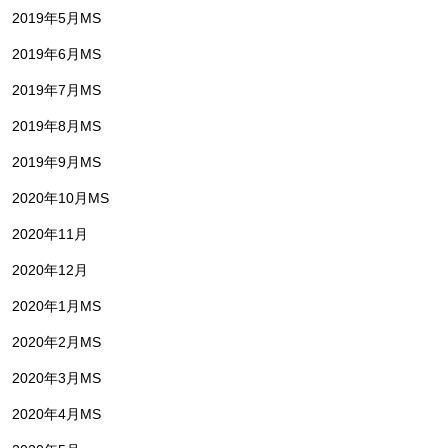
2019年5月MS
2019年6月MS
2019年7月MS
2019年8月MS
2019年9月MS
2020年10月MS
2020年11月
2020年12月
2020年1月MS
2020年2月MS
2020年3月MS
2020年4月MS