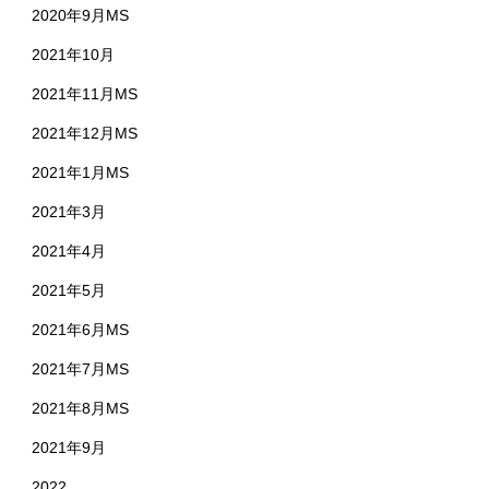
2020年9月MS
2021年10月
2021年11月MS
2021年12月MS
2021年1月MS
2021年3月
2021年4月
2021年5月
2021年6月MS
2021年7月MS
2021年8月MS
2021年9月
2022