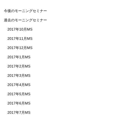
今後のモーニングセミナー
過去のモーニングセミナー
2017年10月MS
2017年11月MS
2017年12月MS
2017年1月MS
2017年2月MS
2017年3月MS
2017年4月MS
2017年5月MS
2017年6月MS
2017年7月MS