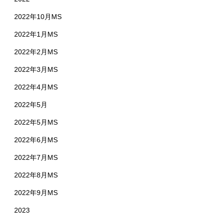
2022年10月MS
2022年1月MS
2022年2月MS
2022年3月MS
2022年4月MS
2022年5月
2022年5月MS
2022年6月MS
2022年7月MS
2022年8月MS
2022年9月MS
2023