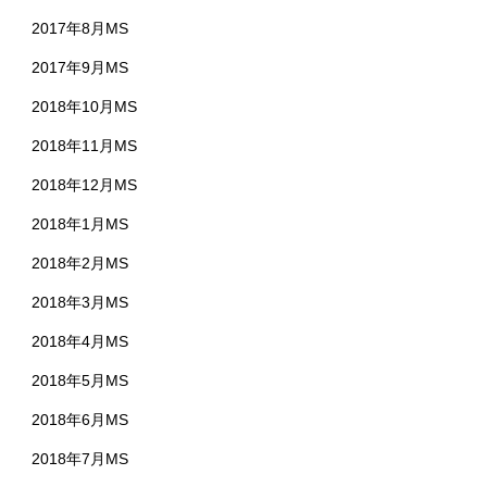
2017年8月MS
2017年9月MS
2018年10月MS
2018年11月MS
2018年12月MS
2018年1月MS
2018年2月MS
2018年3月MS
2018年4月MS
2018年5月MS
2018年6月MS
2018年7月MS