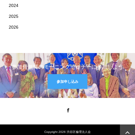
2024
2025
2026
参加費無料のモーニングセミナーに参加しよう
参加申し込み
Facebook
Copyright 2026 渋谷区倫理法人会