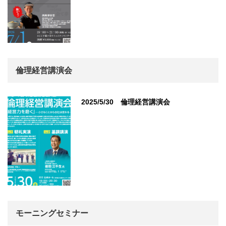
倫理経営講演会
2025/5/30 倫理経営講演会
モーニングセミナー