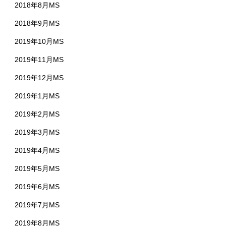
2018年8月MS
2018年9月MS
2019年10月MS
2019年11月MS
2019年12月MS
2019年1月MS
2019年2月MS
2019年3月MS
2019年4月MS
2019年5月MS
2019年6月MS
2019年7月MS
2019年8月MS