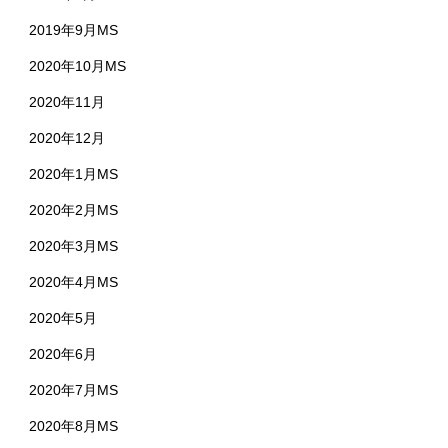
2019年9月MS
2020年10月MS
2020年11月
2020年12月
2020年1月MS
2020年2月MS
2020年3月MS
2020年4月MS
2020年5月
2020年6月
2020年7月MS
2020年8月MS