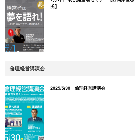
氏】
倫理経営講演会
2025/5/30 倫理経営講演会