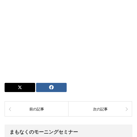
前の記事
次の記事
まもなくのモーニングセミナー