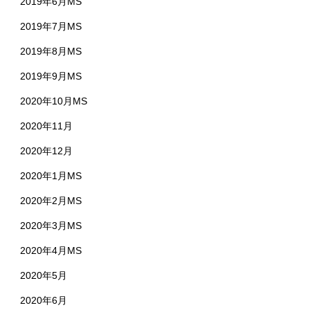
2019年6月MS
2019年7月MS
2019年8月MS
2019年9月MS
2020年10月MS
2020年11月
2020年12月
2020年1月MS
2020年2月MS
2020年3月MS
2020年4月MS
2020年5月
2020年6月