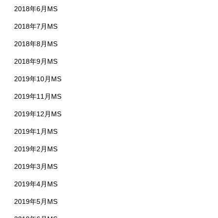
2018年6月MS
2018年7月MS
2018年8月MS
2018年9月MS
2019年10月MS
2019年11月MS
2019年12月MS
2019年1月MS
2019年2月MS
2019年3月MS
2019年4月MS
2019年5月MS