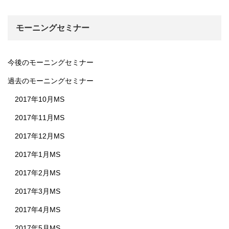
モーニングセミナー
今後のモーニングセミナー
過去のモーニングセミナー
2017年10月MS
2017年11月MS
2017年12月MS
2017年1月MS
2017年2月MS
2017年3月MS
2017年4月MS
2017年5月MS