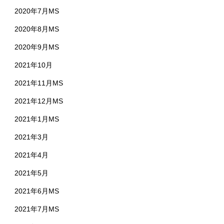
2020年7月MS
2020年8月MS
2020年9月MS
2021年10月
2021年11月MS
2021年12月MS
2021年1月MS
2021年3月
2021年4月
2021年5月
2021年6月MS
2021年7月MS