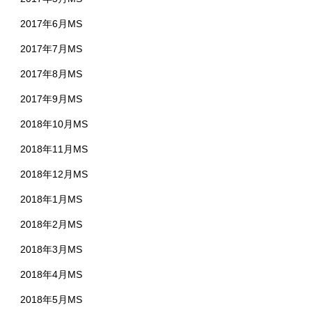
2017年6月MS
2017年7月MS
2017年8月MS
2017年9月MS
2018年10月MS
2018年11月MS
2018年12月MS
2018年1月MS
2018年2月MS
2018年3月MS
2018年4月MS
2018年5月MS