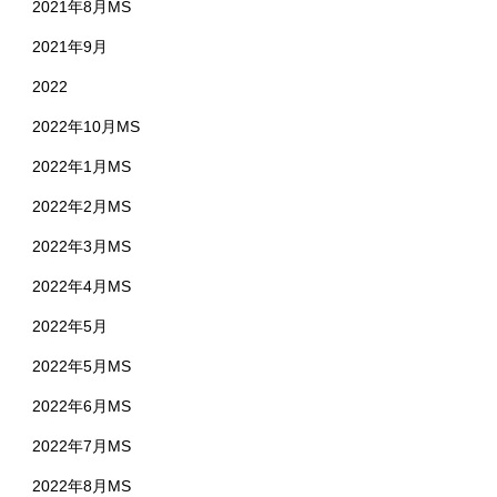
2021年8月MS
2021年9月
2022
2022年10月MS
2022年1月MS
2022年2月MS
2022年3月MS
2022年4月MS
2022年5月
2022年5月MS
2022年6月MS
2022年7月MS
2022年8月MS