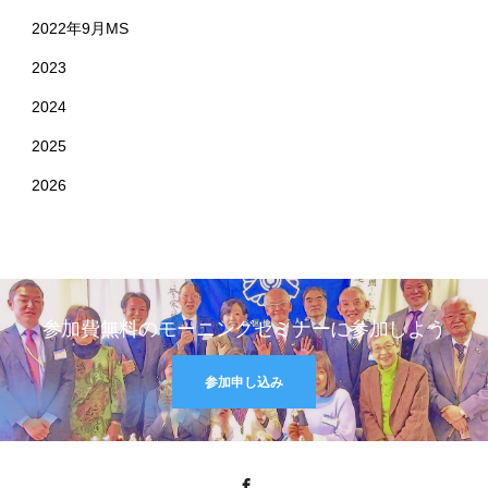
2022年9月MS
2023
2024
2025
2026
参加費無料のモーニングセミナーに参加しよう
参加申し込み
Facebook