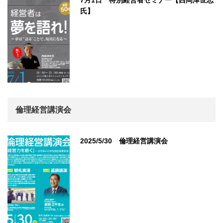
氏】
倫理経営講演会
2025/5/30 倫理経営講演会