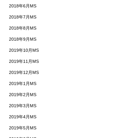
2018年6月MS
2018年7月MS
2018年8月MS
2018年9月MS
2019年10月MS
2019年11月MS
2019年12月MS
2019年1月MS
2019年2月MS
2019年3月MS
2019年4月MS
2019年5月MS