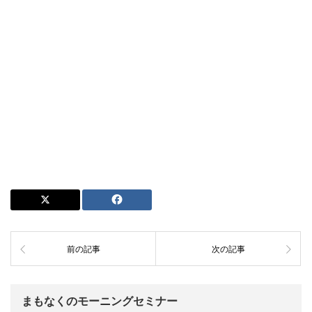
前の記事
次の記事
まもなくのモーニングセミナー