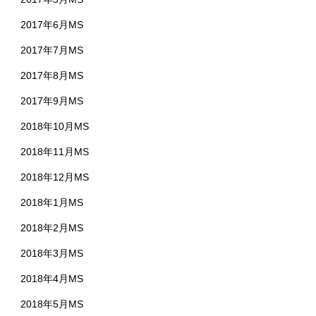
2017年6月MS
2017年7月MS
2017年8月MS
2017年9月MS
2018年10月MS
2018年11月MS
2018年12月MS
2018年1月MS
2018年2月MS
2018年3月MS
2018年4月MS
2018年5月MS