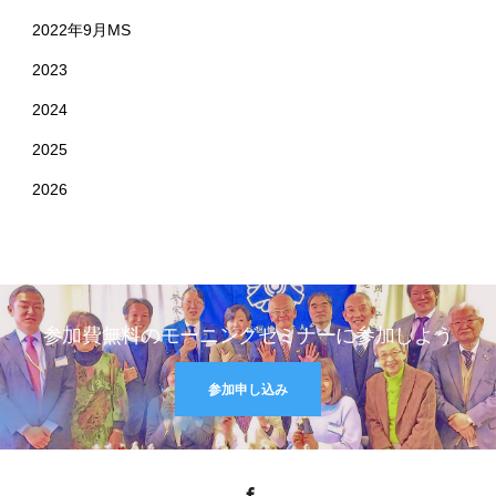
2022年9月MS
2023
2024
2025
2026
参加費無料のモーニングセミナーに参加しよう
参加申し込み
Facebook