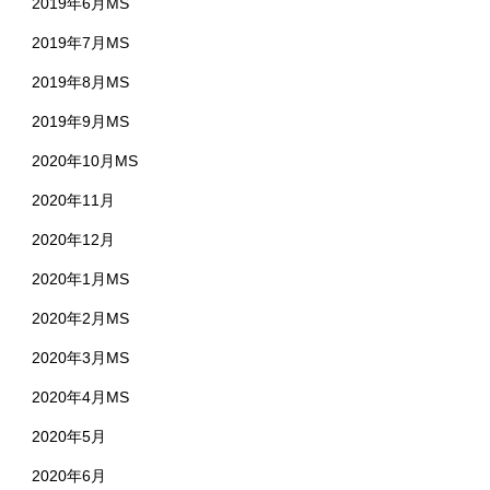
2019年6月MS
2019年7月MS
2019年8月MS
2019年9月MS
2020年10月MS
2020年11月
2020年12月
2020年1月MS
2020年2月MS
2020年3月MS
2020年4月MS
2020年5月
2020年6月