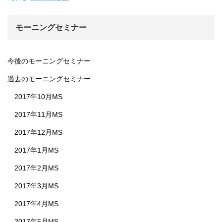
モーニングセミナー
今後のモーニングセミナー
過去のモーニングセミナー
2017年10月MS
2017年11月MS
2017年12月MS
2017年1月MS
2017年2月MS
2017年3月MS
2017年4月MS
2017年5月MS