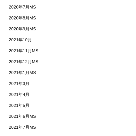
2020年7月MS
2020年8月MS
2020年9月MS
2021年10月
2021年11月MS
2021年12月MS
2021年1月MS
2021年3月
2021年4月
2021年5月
2021年6月MS
2021年7月MS