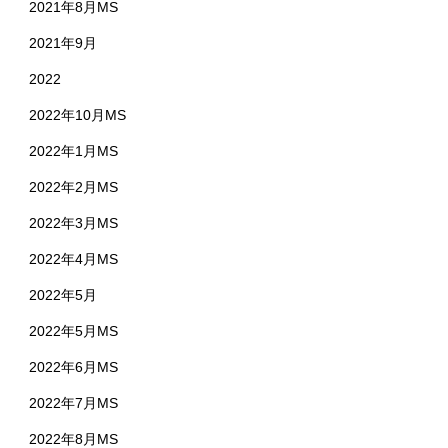
2021年8月MS
2021年9月
2022
2022年10月MS
2022年1月MS
2022年2月MS
2022年3月MS
2022年4月MS
2022年5月
2022年5月MS
2022年6月MS
2022年7月MS
2022年8月MS