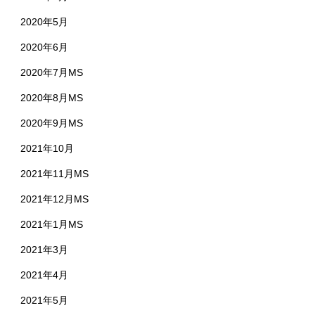
2020年5月
2020年6月
2020年7月MS
2020年8月MS
2020年9月MS
2021年10月
2021年11月MS
2021年12月MS
2021年1月MS
2021年3月
2021年4月
2021年5月