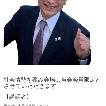
社会情勢を鑑み会場は当会会員限定と
させていただきます
【講話者】
働きがい改革で業績アップへ