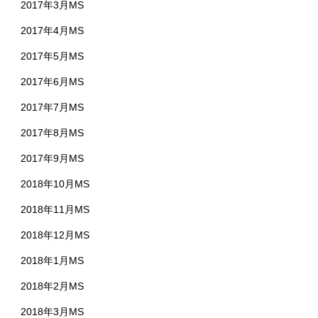
2017年3月MS
2017年4月MS
2017年5月MS
2017年6月MS
2017年7月MS
2017年8月MS
2017年9月MS
2018年10月MS
2018年11月MS
2018年12月MS
2018年1月MS
2018年2月MS
2018年3月MS