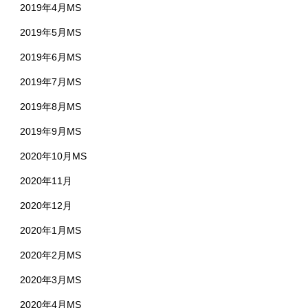
2019年4月MS
2019年5月MS
2019年6月MS
2019年7月MS
2019年8月MS
2019年9月MS
2020年10月MS
2020年11月
2020年12月
2020年1月MS
2020年2月MS
2020年3月MS
2020年4月MS