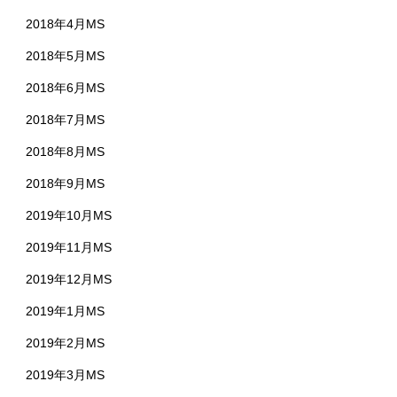
2018年4月MS
2018年5月MS
2018年6月MS
2018年7月MS
2018年8月MS
2018年9月MS
2019年10月MS
2019年11月MS
2019年12月MS
2019年1月MS
2019年2月MS
2019年3月MS