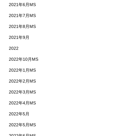
2021年6月MS
2021年7月MS
2021年8月MS
2021年9月
2022
2022年10月MS
2022年1月MS
2022年2月MS
2022年3月MS
2022年4月MS
2022年5月
2022年5月MS
2022年6月MS