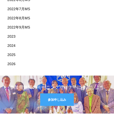
2022年7月MS
2022年8月MS
2022年9月MS
2023
2024
2025
2026
参加費無料のモーニングセミナーに参加しよう
参加申し込み