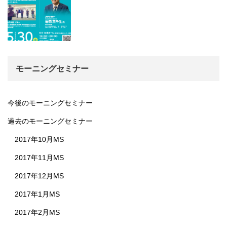
モーニングセミナー
今後のモーニングセミナー
過去のモーニングセミナー
2017年10月MS
2017年11月MS
2017年12月MS
2017年1月MS
2017年2月MS