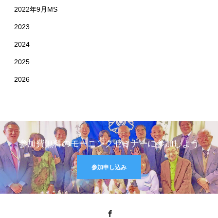
2022年9月MS
2023
2024
2025
2026
参加費無料のモーニングセミナーに参加しよう
参加申し込み
Facebook