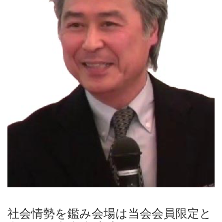
社会情勢を鑑み会場は当会会員限定と