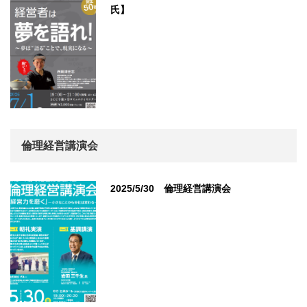
氏】
倫理経営講演会
2025/5/30 倫理経営講演会