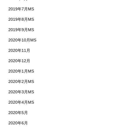
2019年7月MS
2019年8月MS
2019年9月MS
2020年10月MS
2020年11月
2020年12月
2020年1月MS
2020年2月MS
2020年3月MS
2020年4月MS
2020年5月
2020年6月