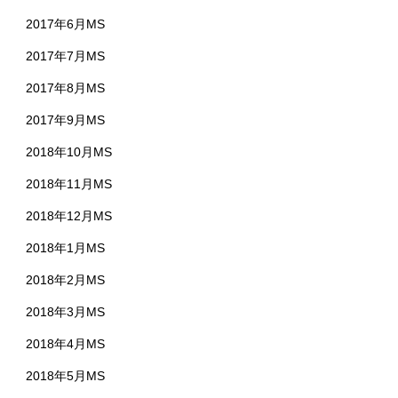
2017年6月MS
2017年7月MS
2017年8月MS
2017年9月MS
2018年10月MS
2018年11月MS
2018年12月MS
2018年1月MS
2018年2月MS
2018年3月MS
2018年4月MS
2018年5月MS