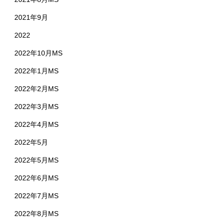
2021年9月
2022
2022年10月MS
2022年1月MS
2022年2月MS
2022年3月MS
2022年4月MS
2022年5月
2022年5月MS
2022年6月MS
2022年7月MS
2022年8月MS