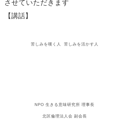
させていただきます
【講話】
苦しみを嘆く人 苦しみを活かす人
NPO 生きる意味研究所 理事長
北区倫理法人会 副会長