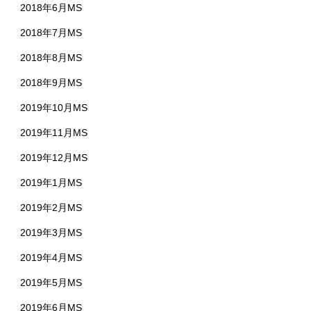
2018年6月MS
2018年7月MS
2018年8月MS
2018年9月MS
2019年10月MS
2019年11月MS
2019年12月MS
2019年1月MS
2019年2月MS
2019年3月MS
2019年4月MS
2019年5月MS
2019年6月MS