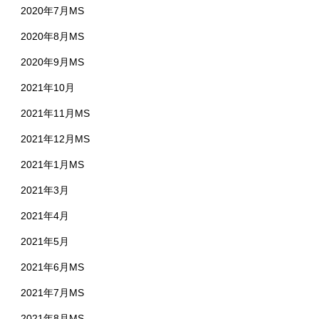
2020年7月MS
2020年8月MS
2020年9月MS
2021年10月
2021年11月MS
2021年12月MS
2021年1月MS
2021年3月
2021年4月
2021年5月
2021年6月MS
2021年7月MS
2021年8月MS