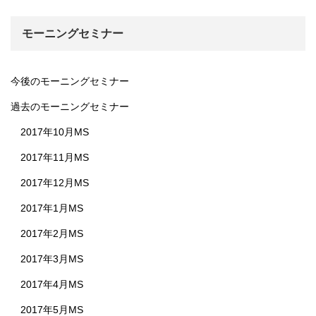
モーニングセミナー
今後のモーニングセミナー
過去のモーニングセミナー
2017年10月MS
2017年11月MS
2017年12月MS
2017年1月MS
2017年2月MS
2017年3月MS
2017年4月MS
2017年5月MS