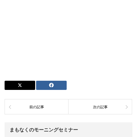
前の記事
次の記事
まもなくのモーニングセミナー