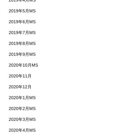
2019年5月MS
2019年6月MS
2019年7月MS
2019年8月MS
2019年9月MS
2020年10月MS
2020年11月
2020年12月
2020年1月MS
2020年2月MS
2020年3月MS
2020年4月MS