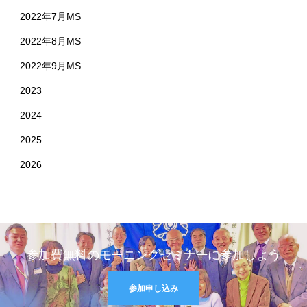
2022年7月MS
2022年8月MS
2022年9月MS
2023
2024
2025
2026
参加費無料のモーニングセミナーに参加しよう
参加申し込み