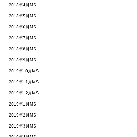
2018年4月MS
2018年5月MS
2018年6月MS
2018年7月MS
2018年8月MS
2018年9月MS
2019年10月MS
2019年11月MS
2019年12月MS
2019年1月MS
2019年2月MS
2019年3月MS
2019年4月MS