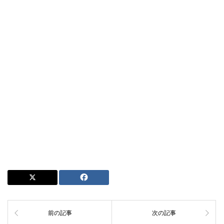
前の記事
次の記事