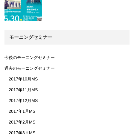
モーニングセミナー
今後のモーニングセミナー
過去のモーニングセミナー
2017年10月MS
2017年11月MS
2017年12月MS
2017年1月MS
2017年2月MS
2017年3月MS