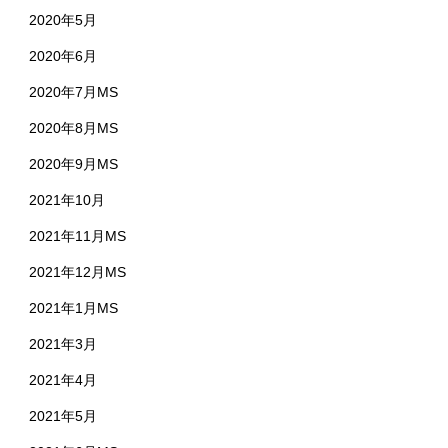
2020年5月
2020年6月
2020年7月MS
2020年8月MS
2020年9月MS
2021年10月
2021年11月MS
2021年12月MS
2021年1月MS
2021年3月
2021年4月
2021年5月