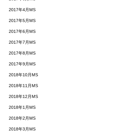
2017年4月MS
2017年5月MS
2017年6月MS
2017年7月MS
2017年8月MS
2017年9月MS
2018年10月MS
2018年11月MS
2018年12月MS
2018年1月MS
2018年2月MS
2018年3月MS