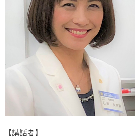
【講話者】