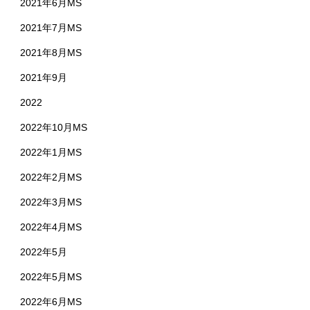
2021年6月MS
2021年7月MS
2021年8月MS
2021年9月
2022
2022年10月MS
2022年1月MS
2022年2月MS
2022年3月MS
2022年4月MS
2022年5月
2022年5月MS
2022年6月MS