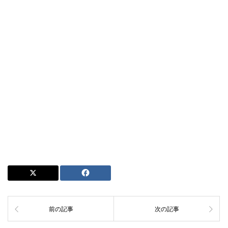
前の記事
次の記事