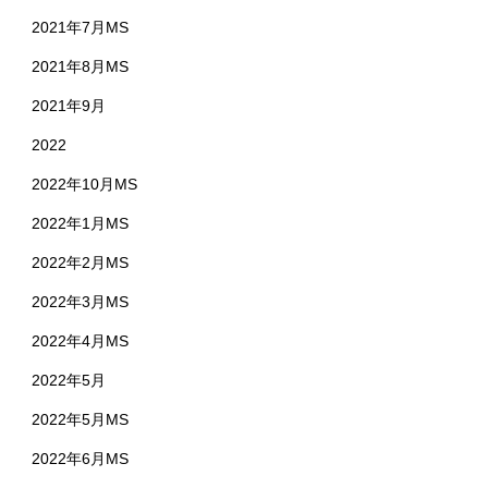
2021年7月MS
2021年8月MS
2021年9月
2022
2022年10月MS
2022年1月MS
2022年2月MS
2022年3月MS
2022年4月MS
2022年5月
2022年5月MS
2022年6月MS