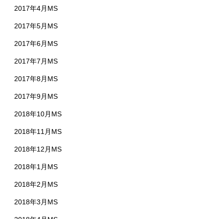
2017年4月MS
2017年5月MS
2017年6月MS
2017年7月MS
2017年8月MS
2017年9月MS
2018年10月MS
2018年11月MS
2018年12月MS
2018年1月MS
2018年2月MS
2018年3月MS