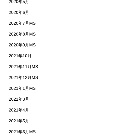
2020年5月
2020年6月
2020年7月MS
2020年8月MS
2020年9月MS
2021年10月
2021年11月MS
2021年12月MS
2021年1月MS
2021年3月
2021年4月
2021年5月
2021年6月MS