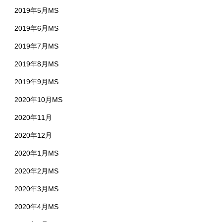
2019年5月MS
2019年6月MS
2019年7月MS
2019年8月MS
2019年9月MS
2020年10月MS
2020年11月
2020年12月
2020年1月MS
2020年2月MS
2020年3月MS
2020年4月MS