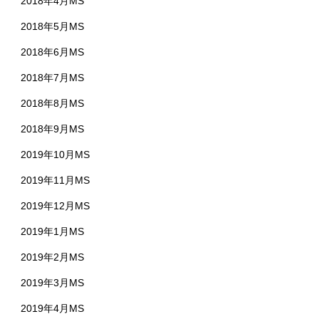
2018年4月MS
2018年5月MS
2018年6月MS
2018年7月MS
2018年8月MS
2018年9月MS
2019年10月MS
2019年11月MS
2019年12月MS
2019年1月MS
2019年2月MS
2019年3月MS
2019年4月MS