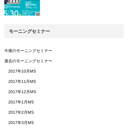
モーニングセミナー
今後のモーニングセミナー
過去のモーニングセミナー
2017年10月MS
2017年11月MS
2017年12月MS
2017年1月MS
2017年2月MS
2017年3月MS