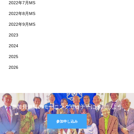
2022年7月MS
2022年8月MS
2022年9月MS
2023
2024
2025
2026
参加費無料のモーニングセミナーに参加しよう
参加申し込み