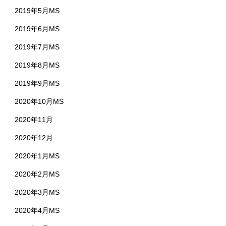
2019年5月MS
2019年6月MS
2019年7月MS
2019年8月MS
2019年9月MS
2020年10月MS
2020年11月
2020年12月
2020年1月MS
2020年2月MS
2020年3月MS
2020年4月MS