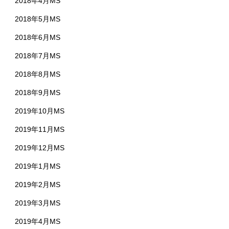
2018年4月MS
2018年5月MS
2018年6月MS
2018年7月MS
2018年8月MS
2018年9月MS
2019年10月MS
2019年11月MS
2019年12月MS
2019年1月MS
2019年2月MS
2019年3月MS
2019年4月MS