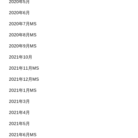
2020年5月
2020年6月
2020年7月MS
2020年8月MS
2020年9月MS
2021年10月
2021年11月MS
2021年12月MS
2021年1月MS
2021年3月
2021年4月
2021年5月
2021年6月MS