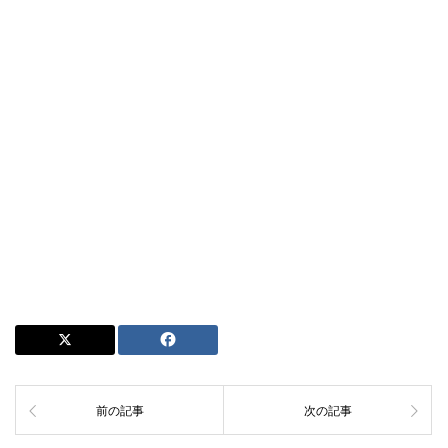
前の記事
次の記事