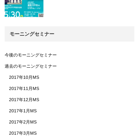
モーニングセミナー
今後のモーニングセミナー
過去のモーニングセミナー
2017年10月MS
2017年11月MS
2017年12月MS
2017年1月MS
2017年2月MS
2017年3月MS