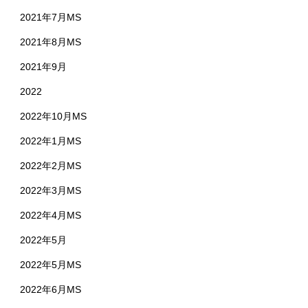
2021年7月MS
2021年8月MS
2021年9月
2022
2022年10月MS
2022年1月MS
2022年2月MS
2022年3月MS
2022年4月MS
2022年5月
2022年5月MS
2022年6月MS