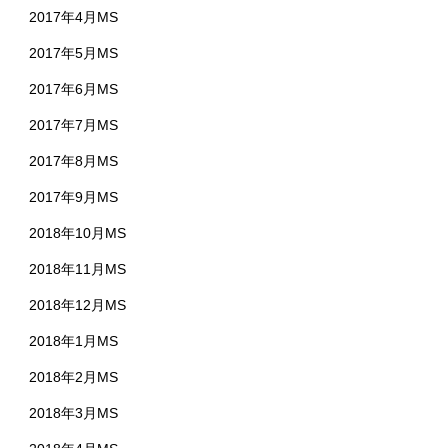
2017年4月MS
2017年5月MS
2017年6月MS
2017年7月MS
2017年8月MS
2017年9月MS
2018年10月MS
2018年11月MS
2018年12月MS
2018年1月MS
2018年2月MS
2018年3月MS