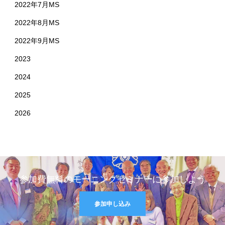
2022年7月MS
2022年8月MS
2022年9月MS
2023
2024
2025
2026
参加費無料のモーニングセミナーに参加しよう
参加申し込み