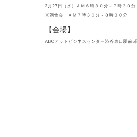
2月27日（水）ＡＭ６時３０分～７時３０分
※朝食会 ＡＭ７時３０分～８時３０分
【会場】
ABCアットビジネスセンター渋谷東口駅前5