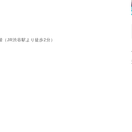
階（JR渋谷駅より徒歩2分）