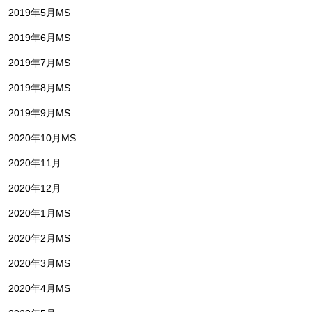
2019年5月MS
2019年6月MS
2019年7月MS
2019年8月MS
2019年9月MS
2020年10月MS
2020年11月
2020年12月
2020年1月MS
2020年2月MS
2020年3月MS
2020年4月MS