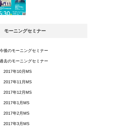
モーニングセミナー
今後のモーニングセミナー
過去のモーニングセミナー
2017年10月MS
2017年11月MS
2017年12月MS
2017年1月MS
2017年2月MS
2017年3月MS