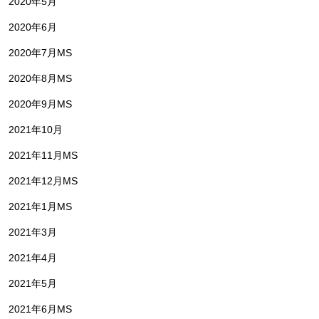
2020年5月
2020年6月
2020年7月MS
2020年8月MS
2020年9月MS
2021年10月
2021年11月MS
2021年12月MS
2021年1月MS
2021年3月
2021年4月
2021年5月
2021年6月MS