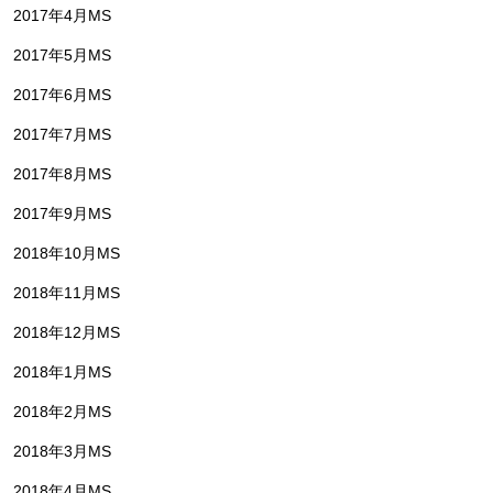
2017年4月MS
2017年5月MS
2017年6月MS
2017年7月MS
2017年8月MS
2017年9月MS
2018年10月MS
2018年11月MS
2018年12月MS
2018年1月MS
2018年2月MS
2018年3月MS
2018年4月MS