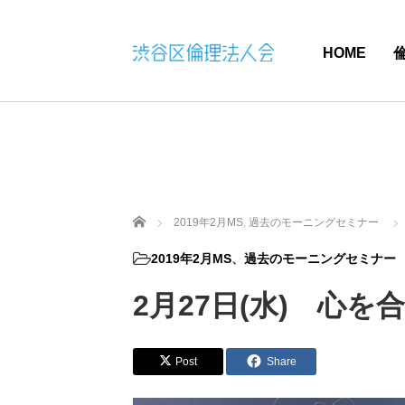
HOME
ホーム
2019年2月MS
,
過去のモーニングセミナー
2019年2月MS
、
過去のモーニングセミナー
2月27日(水) 心を
Post
Share