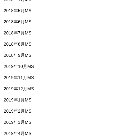
2018年5月MS
2018年6月MS
2018年7月MS
2018年8月MS
2018年9月MS
2019年10月MS
2019年11月MS
2019年12月MS
2019年1月MS
2019年2月MS
2019年3月MS
2019年4月MS