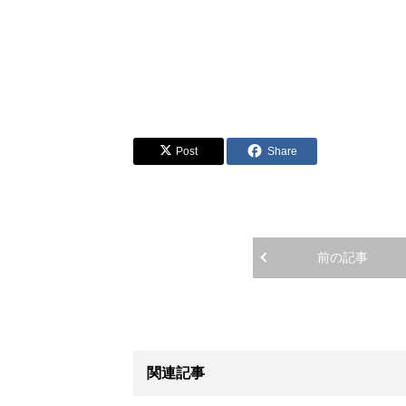
Post
Share
前の記事
関連記事