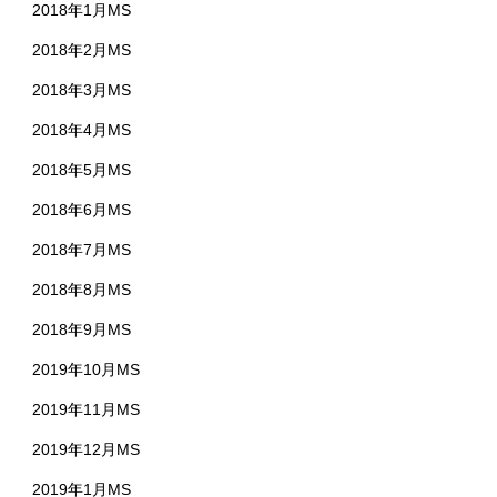
2018年1月MS
2018年2月MS
2018年3月MS
2018年4月MS
2018年5月MS
2018年6月MS
2018年7月MS
2018年8月MS
2018年9月MS
2019年10月MS
2019年11月MS
2019年12月MS
2019年1月MS