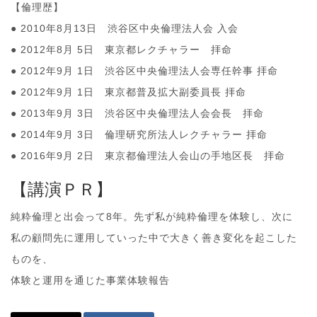
【倫理歴】
● 2010年8月13日 渋谷区中央倫理法人会 入会
● 2012年8月 5日 東京都レクチャラー 拝命
● 2012年9月 1日 渋谷区中央倫理法人会専任幹事 拝命
● 2012年9月 1日 東京都普及拡大副委員長 拝命
● 2013年9月 3日 渋谷区中央倫理法人会会長 拝命
● 2014年9月 3日 倫理研究所法人レクチャラー 拝命
● 2016年9月 2日 東京都倫理法人会山の手地区長 拝命
【講演ＰＲ】
純粋倫理と出会って8年。先ず私が純粋倫理を体験し、次に
私の顧問先に運用していった中で大きく善き変化を起こした
ものを、
体験と運用を通じた事業体験報告