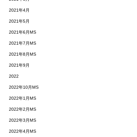
2021年4月
2021年5月
2021年6月MS
2021年7月MS
2021年8月MS
2021年9月
2022
2022年10月MS
2022年1月MS
2022年2月MS
2022年3月MS
2022年4月MS