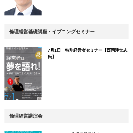
倫理経営基礎講座・イブニングセミナー
7月1日 特別経営者セミナー【西岡津世志
氏】
倫理経営講演会