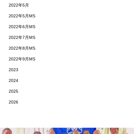
2022年5月
2022年5月MS
2022年6月MS
2022年7月MS
2022年8月MS
2022年9月MS
2023
2024
2025
2026