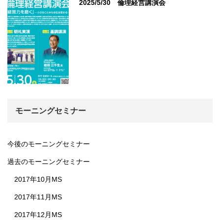
2025/5/30 倫理経営講演会
モーニングセミナー
今後のモーニングセミナー
過去のモーニングセミナー
2017年10月MS
2017年11月MS
2017年12月MS