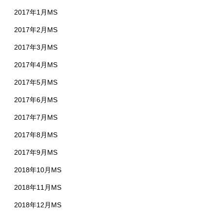
2017年1月MS
2017年2月MS
2017年3月MS
2017年4月MS
2017年5月MS
2017年6月MS
2017年7月MS
2017年8月MS
2017年9月MS
2018年10月MS
2018年11月MS
2018年12月MS