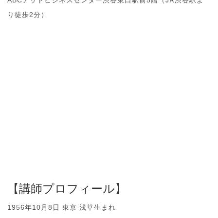
ABCアットビジネスセンター渋谷東口駅前5階（JR渋谷駅よ
り徒歩2分）
【講師プロフィール】
1956年10月8日 東京 浅草生まれ