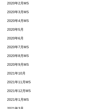
2020年2月MS
2020年3月MS
2020年4月MS
2020年5月
2020年6月
2020年7月MS
2020年8月MS
2020年9月MS
2021年10月
2021年11月MS
2021年12月MS
2021年1月MS
2021年3月