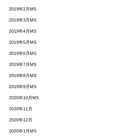
2019年2月MS
2019年3月MS
2019年4月MS
2019年5月MS
2019年6月MS
2019年7月MS
2019年8月MS
2019年9月MS
2020年10月MS
2020年11月
2020年12月
2020年1月MS